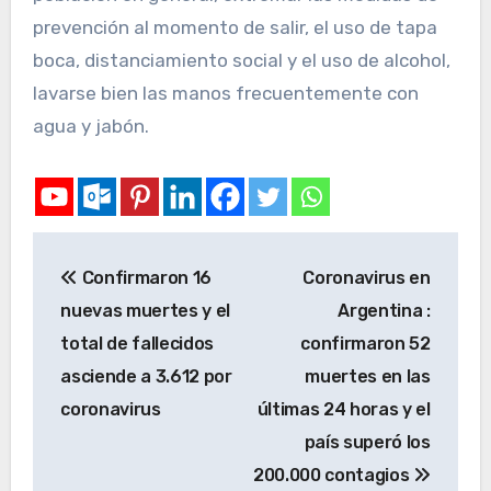
prevención al momento de salir, el uso de tapa
boca, distanciamiento social y el uso de alcohol,
lavarse bien las manos frecuentemente con
agua y jabón.
Confirmaron 16
Coronavirus en
nuevas muertes y el
Argentina :
total de fallecidos
confirmaron 52
asciende a 3.612 por
muertes en las
coronavirus
últimas 24 horas y el
país superó los
200.000 contagios