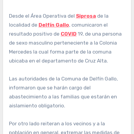
Desde el Área Operativa del
Siprosa
de la
localidad de
Delfín Gallo
, comunicaron el
resultado positivo de
COVID
19, de una persona
de sexo masculino perteneciente a la Colonia
Mercedes la cual forma parte de la comuna
ubicaba en el departamento de Cruz Alta.
Las autoridades de la Comuna de Delfín Gallo,
informaron que se harán cargo del
abastecimiento a las familias que estarán en
aislamiento obligatorio.
Por otro lado reiteran a los vecinos y a la
población en general, extremar las medidas de