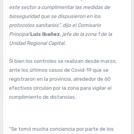
este sector a cumplimentar las medidas de
bioseguridad que se dispusieron en los
protocolos sanitarios”, dijo el Comisario
Principal
Luis Ibañez
, jefe de la zona 1 de la
Unidad Regional Capital.
Si bien los controles se realizan desde marzo,
ante los últimos casos de Covid-19 que se
registraron en la provincia, alrededor de 60
efectivos circulan por la zona para vigilar el
cumplimiento de distancias.
“Se tomó mucha conciencia por parte de los