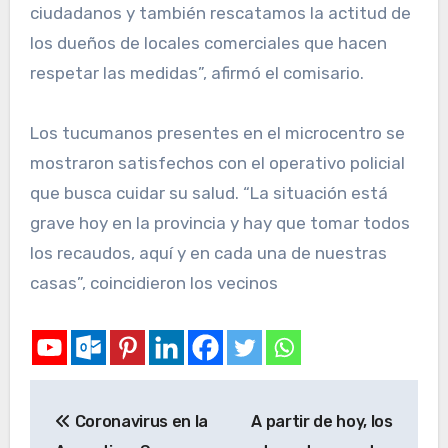
ciudadanos y también rescatamos la actitud de
los dueños de locales comerciales que hacen
respetar las medidas”, afirmó el comisario.
Los tucumanos presentes en el microcentro se
mostraron satisfechos con el operativo policial
que busca cuidar su salud. “La situación está
grave hoy en la provincia y hay que tomar todos
los recaudos, aquí y en cada una de nuestras
casas”, coincidieron los vecinos
Coronavirus en la
A partir de hoy, los