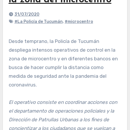
la zona del microcentro
31/07/2020
#La Policía de Tucumán
,
#microcentro
Desde temprano, la Policía de Tucumán
despliega intensos operativos de control en la
zona de microcentro y en diferentes bancos en
busca de hacer cumplir la distancia como
medida de seguridad ante la pandemia del
coronavirus.
El operativo consiste en coordinar acciones con
el departamento de operaciones policiales y la
Dirección de Patrullas Urbanas a los fines de
concientizar a los ciudadanos que se vuelcan a