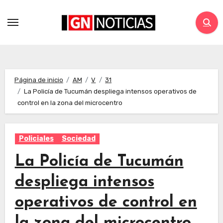
Página de inicio
AM
V
31
La Policía de Tucumán despliega intensos operativos de
control en la zona del microcentro
Policiales
Sociedad
La Policía de Tucumán
despliega intensos
operativos de control en