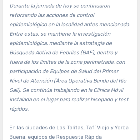
Durante la jornada de hoy se continuaron
reforzando las acciones de control
epidemiológico en la localidad antes mencionada.
Entre estas, se mantiene la investigación
epidemiológica, mediante la estrategia de
Búsqueda Activa de Febriles (BAF), dentro y
fuera de los límites de la zona perimetrada, con
participación de Equipos de Salud del Primer
Nivel de Atención (Área Operativa Banda del Río
Salí). Se continúa trabajando en la Clínica Móvil
instalada en el lugar para realizar hisopado y test
rápidos.
En las ciudades de Las Talitas, Tafí Viejo y Yerba
Buena, equipos de Respuesta Rápida