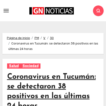
Página de inicio
PM
V
30
Coronavirus en Tucumán: se detectaron 38 positivos en las
últimas 24 horas
Salud
Sociedad
Coronavirus en Tucumán:
se detectaron 38
positivos en las últimas