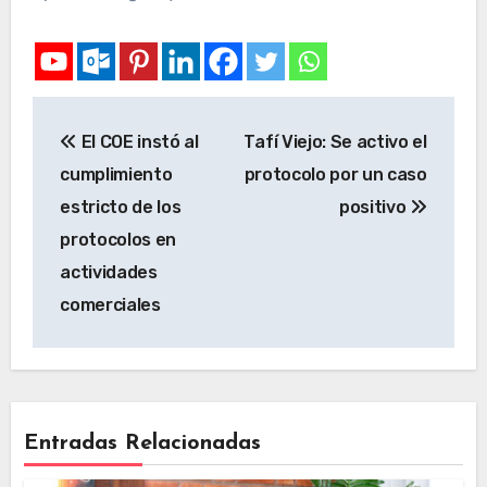
El COE instó al
Tafí Viejo: Se activo el
cumplimiento
protocolo por un caso
estricto de los
positivo
protocolos en
actividades
comerciales
Entradas Relacionadas