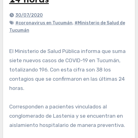
24 horas
30/07/2020
#coronavirus en Tucumán
,
#Ministerio de Salud de
Tucumán
El Ministerio de Salud Pública informa que suma
siete nuevos casos de COVID-19 en Tucumán,
totalizando 196. Con esta cifra son 38 los
contagios que se confirmaron en las últimas 24
horas.
Corresponden a pacientes vinculados al
conglomerado de Lastenia y se encuentran en
aislamiento hospitalario de manera preventiva.