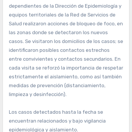
dependientes de la Dirección de Epidemiología y
equipos territoriales de la Red de Servicios de
Salud realizaron acciones de bloqueo de foco, en
las zonas donde se detectaron los nuevos
casos. Se visitaron los domicilios de los casos; se
identificaron posibles contactos estrechos
entre convivientes y contactos secundarios. En
cada visita se reforzó la importancia de respetar
estrictamente el aislamiento, como así también
medidas de prevención (distanciamiento,
limpieza y desinfección).
Los casos detectados hasta la fecha se
encuentran relacionados y bajo vigilancia
epidemiológica y aislamiento.