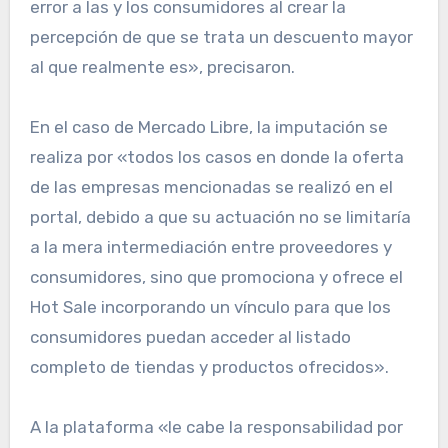
error a las y los consumidores al crear la
percepción de que se trata un descuento mayor
al que realmente es», precisaron.
En el caso de Mercado Libre, la imputación se
realiza por «todos los casos en donde la oferta
de las empresas mencionadas se realizó en el
portal, debido a que su actuación no se limitaría
a la mera intermediación entre proveedores y
consumidores, sino que promociona y ofrece el
Hot Sale incorporando un vínculo para que los
consumidores puedan acceder al listado
completo de tiendas y productos ofrecidos».
A la plataforma «le cabe la responsabilidad por