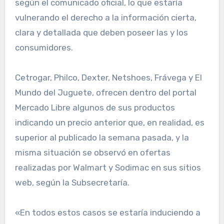
según el comunicado oficial, lo que estaría
vulnerando el derecho a la información cierta,
clara y detallada que deben poseer las y los
consumidores.
Cetrogar, Philco, Dexter, Netshoes, Frávega y El
Mundo del Juguete, ofrecen dentro del portal
Mercado Libre algunos de sus productos
indicando un precio anterior que, en realidad, es
superior al publicado la semana pasada, y la
misma situación se observó en ofertas
realizadas por Walmart y Sodimac en sus sitios
web, según la Subsecretaría.
«En todos estos casos se estaría induciendo a