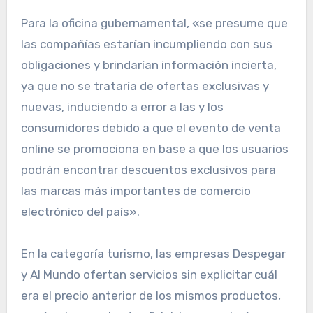
Para la oficina gubernamental, «se presume que
las compañías estarían incumpliendo con sus
obligaciones y brindarían información incierta,
ya que no se trataría de ofertas exclusivas y
nuevas, induciendo a error a las y los
consumidores debido a que el evento de venta
online se promociona en base a que los usuarios
podrán encontrar descuentos exclusivos para
las marcas más importantes de comercio
electrónico del país».
En la categoría turismo, las empresas Despegar
y Al Mundo ofertan servicios sin explicitar cuál
era el precio anterior de los mismos productos,