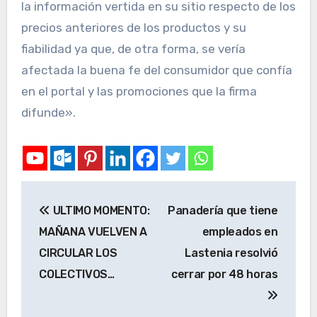
la información vertida en su sitio respecto de los
precios anteriores de los productos y su
fiabilidad ya que, de otra forma, se vería
afectada la buena fe del consumidor que confía
en el portal y las promociones que la firma
difunde».
ULTIMO MOMENTO:
Panadería que tiene
MAÑANA VUELVEN A
empleados en
CIRCULAR LOS
Lastenia resolvió
COLECTIVOS…
cerrar por 48 horas