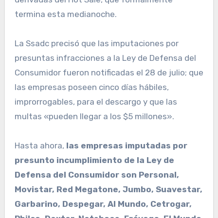
termina esta medianoche.
La Ssadc precisó que las imputaciones por
presuntas infracciones a la Ley de Defensa del
Consumidor fueron notificadas el 28 de julio; que
las empresas poseen cinco días hábiles,
improrrogables, para el descargo y que las
multas «pueden llegar a los $5 millones».
Hasta ahora,
las empresas imputadas por
presunto incumplimiento de la Ley de
Defensa del Consumidor son Personal,
Movistar, Red Megatone, Jumbo, Suavestar,
Garbarino, Despegar, Al Mundo, Cetrogar,