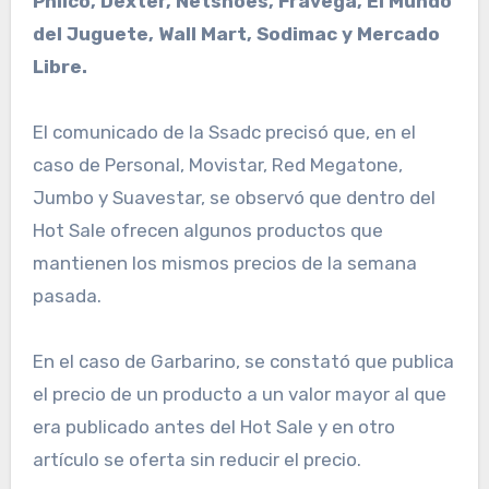
Philco, Dexter, Netshoes, Frávega, El Mundo
del Juguete, Wall Mart, Sodimac y Mercado
Libre.
El comunicado de la Ssadc precisó que, en el
caso de Personal, Movistar, Red Megatone,
Jumbo y Suavestar, se observó que dentro del
Hot Sale ofrecen algunos productos que
mantienen los mismos precios de la semana
pasada.
En el caso de Garbarino, se constató que publica
el precio de un producto a un valor mayor al que
era publicado antes del Hot Sale y en otro
artículo se oferta sin reducir el precio.