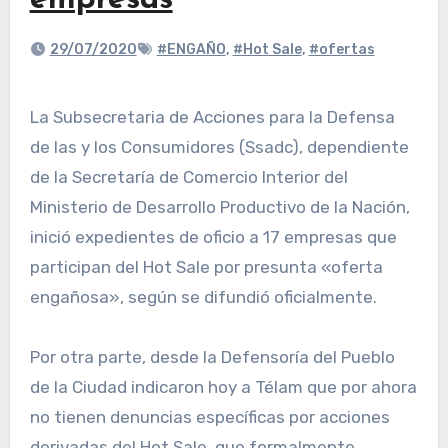
empresas
29/07/2020
#ENGAÑO
,
#Hot Sale
,
#ofertas
La Subsecretaria de Acciones para la Defensa
de las y los Consumidores (Ssadc), dependiente
de la Secretaría de Comercio Interior del
Ministerio de Desarrollo Productivo de la Nación,
inició expedientes de oficio a 17 empresas que
participan del Hot Sale por presunta «oferta
engañosa», según se difundió oficialmente.
Por otra parte, desde la Defensoría del Pueblo
de la Ciudad indicaron hoy a Télam que por ahora
no tienen denuncias específicas por acciones
derivadas del Hot Sale, que formalmente