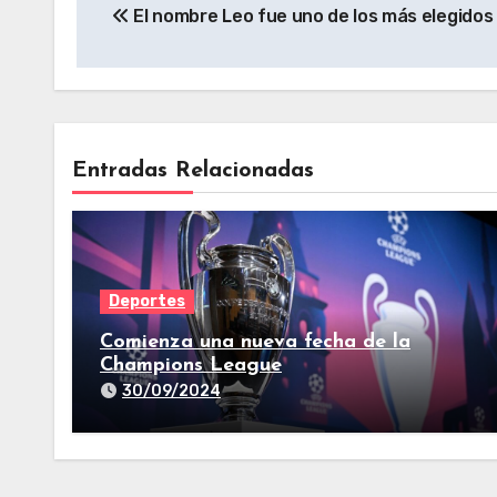
El nombre Leo fue uno de los más elegidos 
Entradas Relacionadas
Deportes
Comienza una nueva fecha de la
Champions League
30/09/2024