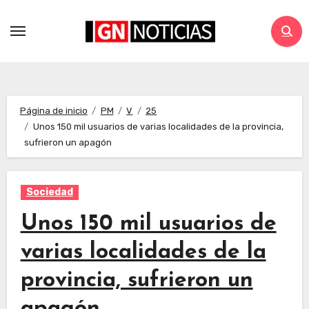
Página de inicio
PM
V
25
Unos 150 mil usuarios de varias localidades de la provincia,
sufrieron un apagón
Sociedad
Unos 150 mil usuarios de
varias localidades de la
provincia, sufrieron un