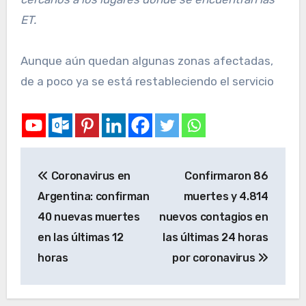
ET.
Aunque aún quedan algunas zonas afectadas,
de a poco ya se está restableciendo el servicio
Coronavirus en
Confirmaron 86
Argentina: confirman
muertes y 4.814
40 nuevas muertes
nuevos contagios en
en las últimas 12
las últimas 24 horas
horas
por coronavirus