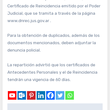
Certificado de Reincidencia emitido por el Poder
Judicial, que se tramita a través de la página
www.dnrec.jus.gov.ar .
Para la obtención de duplicados, además de los
documentos mencionados, deben adjuntar la
denuncia policial.
La repartición advirtió que los certificados de
Antecedentes Personales y el de Reincidencia
tendrán una vigencia de 60 días.