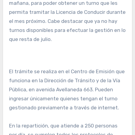
mañana, para poder obtener un turno que les
permita tramitar la Licencia de Conducir durante
el mes próximo. Cabe destacar que ya no hay
turnos disponibles para efectuar la gestión en lo
que resta de julio.
El trámite se realiza en el Centro de Emisión que
funciona en la Dirección de Tránsito y de la Vía
Pública, en avenida Avellaneda 663. Pueden
ingresar únicamente quienes tengan el turno
gestionado previamente a través de internet.
En la repartición, que atiende a 250 personas
por día, se cumplen todos los protocolos de