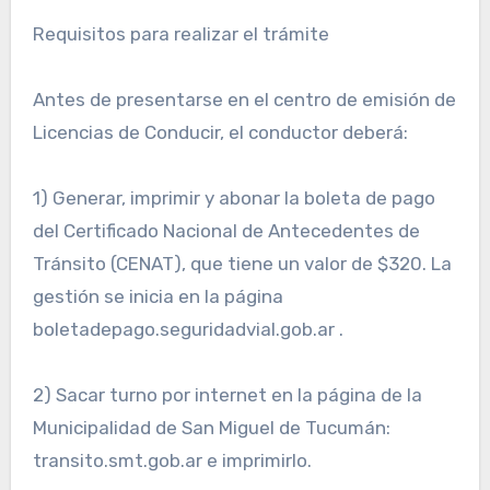
Requisitos para realizar el trámite
Antes de presentarse en el centro de emisión de
Licencias de Conducir, el conductor deberá:
1) Generar, imprimir y abonar la boleta de pago
del Certificado Nacional de Antecedentes de
Tránsito (CENAT), que tiene un valor de $320. La
gestión se inicia en la página
boletadepago.seguridadvial.gob.ar .
2) Sacar turno por internet en la página de la
Municipalidad de San Miguel de Tucumán:
transito.smt.gob.ar e imprimirlo.