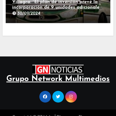
Villagra: “El plan de inversión prevé la
incorporación de 9 unidades adicionales
para 2025″
30/09/2024
Grupo Network Multimedios