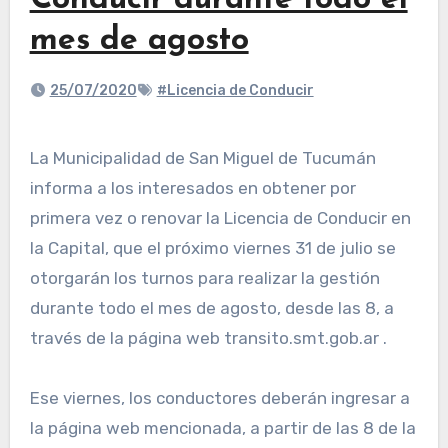
Conducir durante todo el
mes de agosto
25/07/2020
#Licencia de Conducir
La Municipalidad de San Miguel de Tucumán
informa a los interesados en obtener por
primera vez o renovar la Licencia de Conducir en
la Capital, que el próximo viernes 31 de julio se
otorgarán los turnos para realizar la gestión
durante todo el mes de agosto, desde las 8, a
través de la página web transito.smt.gob.ar .
Ese viernes, los conductores deberán ingresar a
la página web mencionada, a partir de las 8 de la