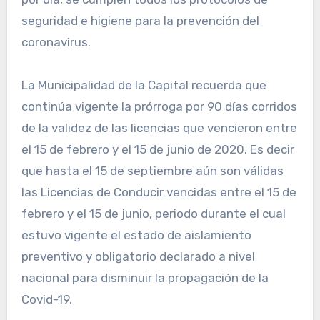
seguridad e higiene para la prevención del
coronavirus.
La Municipalidad de la Capital recuerda que
continúa vigente la prórroga por 90 días corridos
de la validez de las licencias que vencieron entre
el 15 de febrero y el 15 de junio de 2020. Es decir
que hasta el 15 de septiembre aún son válidas
las Licencias de Conducir vencidas entre el 15 de
febrero y el 15 de junio, periodo durante el cual
estuvo vigente el estado de aislamiento
preventivo y obligatorio declarado a nivel
nacional para disminuir la propagación de la
Covid-19.