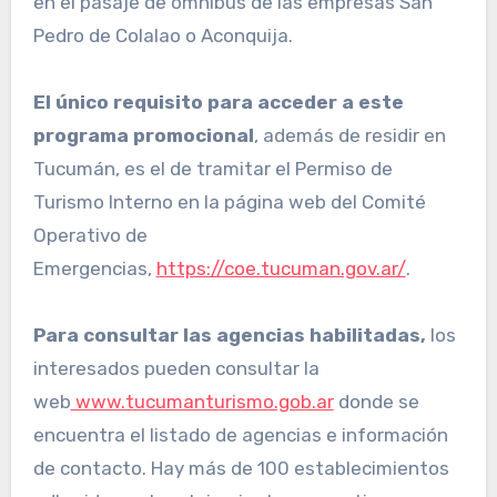
en el pasaje de ómnibus de las empresas San
Pedro de Colalao o Aconquija.
El único requisito para acceder a este
programa promocional
, además de residir en
Tucumán, es el de tramitar el Permiso de
Turismo Interno en la página web del Comité
Operativo de
Emergencias,
https://coe.tucuman.gov.ar/
.
Para consultar las agencias habilitadas,
los
interesados pueden consultar la
web
www.tucumanturismo.gob.ar
donde se
encuentra el listado de agencias e información
de contacto. Hay más de 100 establecimientos