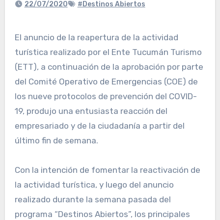
22/07/2020
#Destinos Abiertos
El anuncio de la reapertura de la actividad
turística realizado por el Ente Tucumán Turismo
(ETT), a continuación de la aprobación por parte
del Comité Operativo de Emergencias (COE) de
los nueve protocolos de prevención del COVID-
19, produjo una entusiasta reacción del
empresariado y de la ciudadanía a partir del
último fin de semana.
Con la intención de fomentar la reactivación de
la actividad turística, y luego del anuncio
realizado durante la semana pasada del
programa “Destinos Abiertos”, los principales