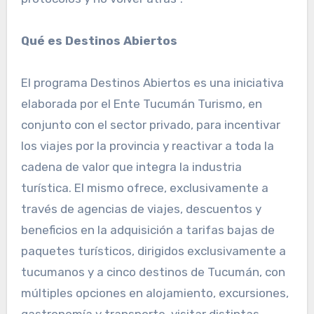
Qué es Destinos Abiertos
El programa Destinos Abiertos es una iniciativa
elaborada por el Ente Tucumán Turismo, en
conjunto con el sector privado, para incentivar
los viajes por la provincia y reactivar a toda la
cadena de valor que integra la industria
turística. El mismo ofrece, exclusivamente a
través de agencias de viajes, descuentos y
beneficios en la adquisición a tarifas bajas de
paquetes turísticos, dirigidos exclusivamente a
tucumanos y a cinco destinos de Tucumán, con
múltiples opciones en alojamiento, excursiones,