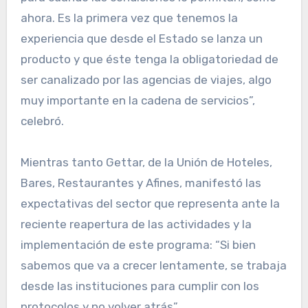
ahora. Es la primera vez que tenemos la
experiencia que desde el Estado se lanza un
producto y que éste tenga la obligatoriedad de
ser canalizado por las agencias de viajes, algo
muy importante en la cadena de servicios”,
celebró.
Mientras tanto Gettar, de la Unión de Hoteles,
Bares, Restaurantes y Afines, manifestó las
expectativas del sector que representa ante la
reciente reapertura de las actividades y la
implementación de este programa: “Si bien
sabemos que va a crecer lentamente, se trabaja
desde las instituciones para cumplir con los
protocolos y no volver atrás”.