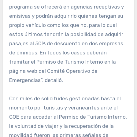
programa se ofrecerá en agencias receptivas y
emisivas y podrán adquirirlo quienes tengan su
propio vehículo como los que no, para lo cual
estos últimos tendrán la posibilidad de adquirir
pasajes al 50% de descuento en dos empresas
de ómnibus. En todos los casos deberán
tramitar el Permiso de Turismo Interno en la
página web del Comité Operativo de
Emergencias”, detalló.
Con miles de solicitudes gestionadas hasta el
momento por turistas y veraneantes ante el
COE para acceder al Permiso de Turismo Interno,
la voluntad de viajar y la recuperación de la
movilidad fueron las primeras señales de