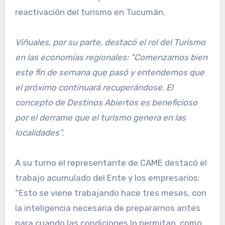
reactivación del turismo en Tucumán.
Viñuales, por su parte, destacó el rol del Turismo
en las economías regionales: ”Comenzamos bien
este fin de semana que pasó y entendemos que
el próximo continuará recuperándose. El
concepto de Destinos Abiertos es beneficioso
por el derrame que el turismo genera en las
localidades”.
A su turno el representante de CAME destacó el
trabajo acumulado del Ente y los empresarios:
“Esto se viene trabajando hace tres meses, con
la inteligencia necesaria de prepararnos antes
para cuando las condiciones lo permitan, como