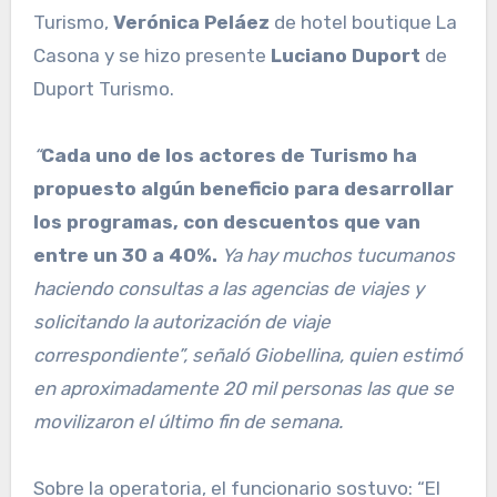
Turismo,
Verónica Peláez
de hotel boutique La
Casona y se hizo presente
Luciano Duport
de
Duport Turismo.
“
Cada uno de los actores de Turismo ha
propuesto algún beneficio para desarrollar
los programas, con descuentos que van
entre un 30 a 40%.
Ya hay muchos tucumanos
haciendo consultas a las agencias de viajes y
solicitando la autorización de viaje
correspondiente”, señaló Giobellina, quien estimó
en aproximadamente 20 mil personas las que se
movilizaron el último fin de semana.
Sobre la operatoria, el funcionario sostuvo: “El