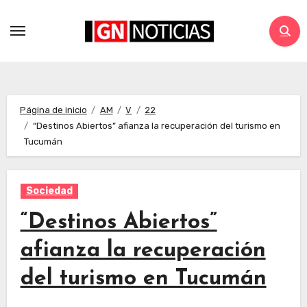
Página de inicio
AM
V
22
“Destinos Abiertos” afianza la recuperación del turismo en
Tucumán
Sociedad
“Destinos Abiertos”
afianza la recuperación
del turismo en Tucumán