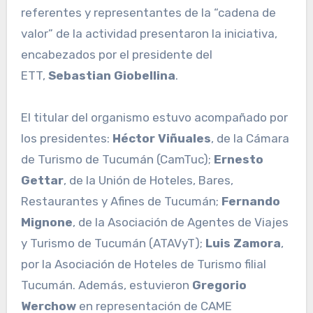
referentes y representantes de la “cadena de
valor” de la actividad presentaron la iniciativa,
encabezados por el presidente del
ETT,
Sebastian Giobellina
.
El titular del organismo estuvo acompañado por
los presidentes:
Héctor Viñuales
, de la Cámara
de Turismo de Tucumán (CamTuc);
Ernesto
Gettar
, de la Unión de Hoteles, Bares,
Restaurantes y Afines de Tucumán;
Fernando
Mignone
, de la Asociación de Agentes de Viajes
y Turismo de Tucumán (ATAVyT);
Luis Zamora
,
por la Asociación de Hoteles de Turismo filial
Tucumán. Además, estuvieron
Gregorio
Werchow
en representación de CAME