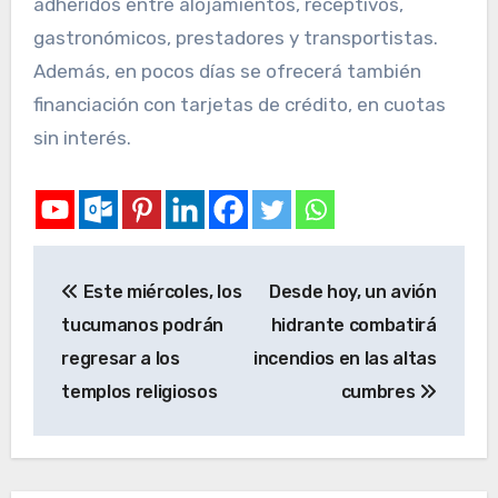
adheridos entre alojamientos, receptivos,
gastronómicos, prestadores y transportistas.
Además, en pocos días se ofrecerá también
financiación con tarjetas de crédito, en cuotas
sin interés.
Este miércoles, los
Desde hoy, un avión
tucumanos podrán
hidrante combatirá
regresar a los
incendios en las altas
templos religiosos
cumbres