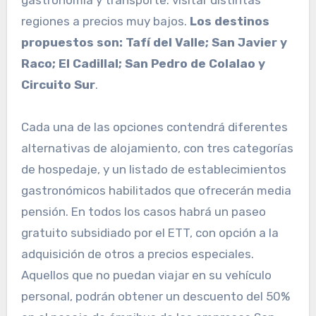
gastronomía y transporte. visitar distintas
regiones a precios muy bajos.
Los destinos
propuestos son: Tafí del Valle; San Javier y
Raco; El Cadillal; San Pedro de Colalao y
Circuito Sur
.
Cada una de las opciones contendrá diferentes
alternativas de alojamiento, con tres categorías
de hospedaje, y un listado de establecimientos
gastronómicos habilitados que ofrecerán media
pensión. En todos los casos habrá un paseo
gratuito subsidiado por el ETT, con opción a la
adquisición de otros a precios especiales.
Aquellos que no puedan viajar en su vehículo
personal, podrán obtener un descuento del 50%