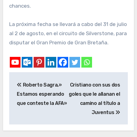
chances.
La próxima fecha se llevará a cabo del 31 de julio
al 2 de agosto, en el circuito de Silverstone, para
disputar el Gran Premio de Gran Bretaña.
Roberto Sagra,»
Cristiano con sus dos
Estamos esperando
goles que le allanan el
que conteste la AFA»
camino al título a
Juventus