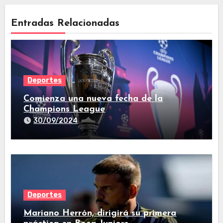
Entradas Relacionadas
Deportes
Comienza una nueva fecha de la
Champions League
30/09/2024
Deportes
Mariano Herrón, dirigirá su primera