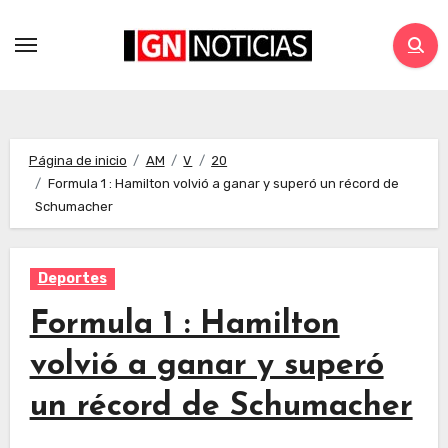
Página de inicio
AM
V
20
Formula 1 : Hamilton volvió a ganar y superó un récord de
Schumacher
Deportes
Formula 1 : Hamilton
volvió a ganar y superó
un récord de Schumacher