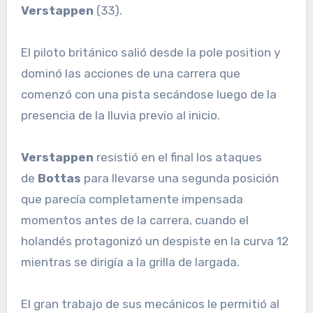
Verstappen
(33).
El piloto británico salió desde la pole position y
dominó las acciones de una carrera que
comenzó con una pista secándose luego de la
presencia de la lluvia previo al inicio.
Verstappen
resistió en el final los ataques
de
Bottas
para llevarse una segunda posición
que parecía completamente impensada
momentos antes de la carrera, cuando el
holandés protagonizó un despiste en la curva 12
mientras se dirigía a la grilla de largada.
El gran trabajo de sus mecánicos le permitió al