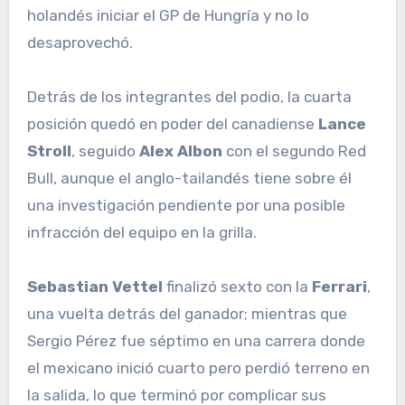
holandés iniciar el GP de Hungría y no lo
desaprovechó.
Detrás de los integrantes del podio, la cuarta
posición quedó en poder del canadiense
Lance
Stroll
, seguido
Alex Albon
con el segundo Red
Bull, aunque el anglo-tailandés tiene sobre él
una investigación pendiente por una posible
infracción del equipo en la grilla.
Sebastian Vettel
finalizó sexto con la
Ferrari
,
una vuelta detrás del ganador; mientras que
Sergio Pérez fue séptimo en una carrera donde
el mexicano inició cuarto pero perdió terreno en
la salida, lo que terminó por complicar sus