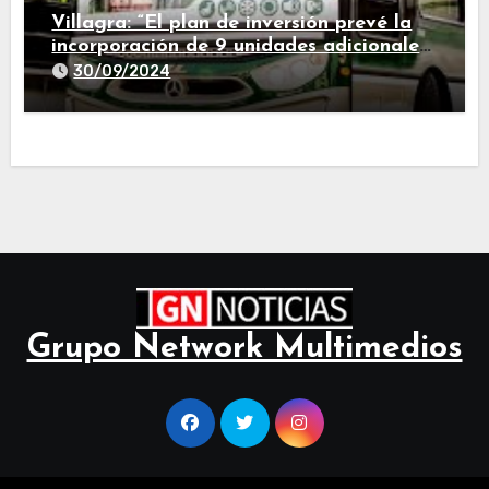
Villagra: “El plan de inversión prevé la
incorporación de 9 unidades adicionales
para 2025″
30/09/2024
Grupo Network Multimedios