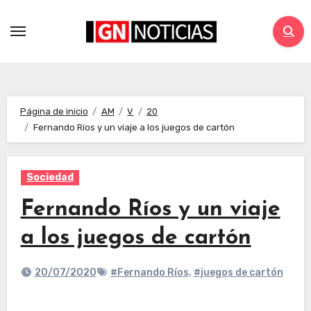
Página de inicio
AM
V
20
Fernando Ríos y un viaje a los juegos de cartón
Sociedad
Fernando Ríos y un viaje
a los juegos de cartón
20/07/2020
#Fernando Ríos
,
#juegos de cartón