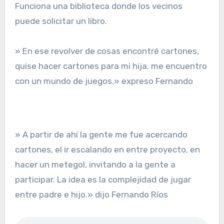
Funciona una biblioteca donde los vecinos
puede solicitar un libro.
» En ese revolver de cosas encontré cartones,
quise hacer cartones para mi hija, me encuentro
con un mundo de juegos.» expreso Fernando
» A partir de ahí la gente me fue acercando
cartones, el ir escalando en entre proyecto, en
hacer un metegol, invitando a la gente a
participar. La idea es la complejidad de jugar
entre padre e hijo.» dijo Fernando Ríos