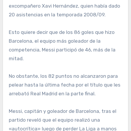
excompañero Xavi Hernández, quien había dado
20 asistencias en la temporada 2008/09.
Esto quiere decir que de los 86 goles que hizo
Barcelona, el equipo más goleador de la
competencia, Messi participó de 46, más de la
mitad.
No obstante, los 82 puntos no alcanzaron para
pelear hasta la última fecha por el título que les
arrebató Real Madrid en la parte final.
Messi, capitán y goleador de Barcelona, tras el
partido reveló que el equipo realizó una
«autocrítica» luego de perder La Liga a manos