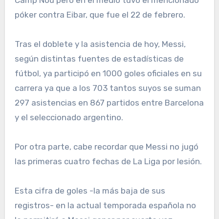
Camp Nou pero en el medio tuvo el mencionado
póker contra Eibar, que fue el 22 de febrero.
Tras el doblete y la asistencia de hoy, Messi,
según distintas fuentes de estadísticas de
fútbol, ya participó en 1000 goles oficiales en su
carrera ya que a los 703 tantos suyos se suman
297 asistencias en 867 partidos entre Barcelona
y el seleccionado argentino.
Por otra parte, cabe recordar que Messi no jugó
las primeras cuatro fechas de La Liga por lesión.
Esta cifra de goles -la más baja de sus
registros- en la actual temporada española no