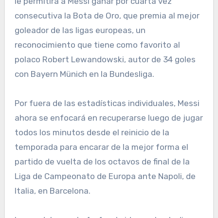
le permitirá a Messi ganar por cuarta vez
consecutiva la Bota de Oro, que premia al mejor
goleador de las ligas europeas, un
reconocimiento que tiene como favorito al
polaco Robert Lewandowski, autor de 34 goles
con Bayern Münich en la Bundesliga.
Por fuera de las estadísticas individuales, Messi
ahora se enfocará en recuperarse luego de jugar
todos los minutos desde el reinicio de la
temporada para encarar de la mejor forma el
partido de vuelta de los octavos de final de la
Liga de Campeonato de Europa ante Napoli, de
Italia, en Barcelona.