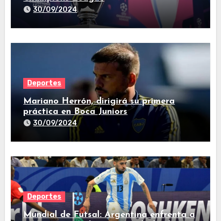
30/09/2024
Deportes
Mariano Herrón, dirigirá su primera
práctica en Boca Juniors
30/09/2024
Deportes
Mundial de Futsal: Argentina enfrenta a