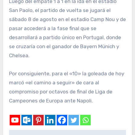
Luego del empate 1 a 1 en la ida en el estadio
San Paolo, el partido de vuelta se jugará el
sábado 8 de agosto en el estadio Camp Nou y de
pasar accederá a la fase final que se
desarrollará a partido único en Portugal, donde
se cruzaría con el ganador de Bayern Münich y
Chelsea.
Por consiguiente, para el «10» la goleada de hoy
marcó «el camino a seguir» de cara al
compromiso por octavos de final de Liga de
Campeones de Europa ante Napoli.