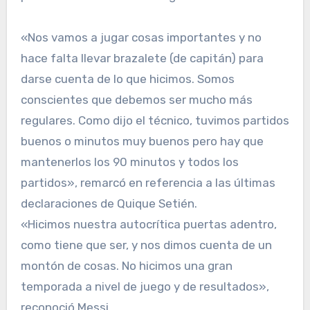
«Nos vamos a jugar cosas importantes y no
hace falta llevar brazalete (de capitán) para
darse cuenta de lo que hicimos. Somos
conscientes que debemos ser mucho más
regulares. Como dijo el técnico, tuvimos partidos
buenos o minutos muy buenos pero hay que
mantenerlos los 90 minutos y todos los
partidos», remarcó en referencia a las últimas
declaraciones de Quique Setién.
«Hicimos nuestra autocrítica puertas adentro,
como tiene que ser, y nos dimos cuenta de un
montón de cosas. No hicimos una gran
temporada a nivel de juego y de resultados»,
reconoció Messi.