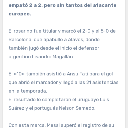
empató 2 a 2, pero sin tantos del atacante
europeo.
El rosarino fue titular y marcó el 2-0 y el 5-0 de
Barcelona, que apabulló a Alavés, donde
también jugó desde el inicio el defensor
argentino Lisandro Magallán.
El «10» también asistió a Ansu Fati para el gol
que abrió el marcador y llegó a las 21 asistencias
en la temporada.
El resultado lo completaron el uruguayo Luis
Suárez y el portugués Nelson Semedo.
Con esta marca, Messi superó el registro de su