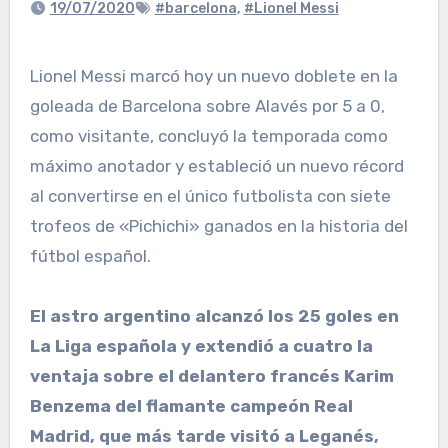
19/07/2020
#barcelona
,
#Lionel Messi
Lionel Messi marcó hoy un nuevo doblete en la
goleada de Barcelona sobre Alavés por 5 a 0,
como visitante, concluyó la temporada como
máximo anotador y estableció un nuevo récord
al convertirse en el único futbolista con siete
trofeos de «Pichichi» ganados en la historia del
fútbol español.
El astro argentino alcanzó los 25 goles en
La Liga española y extendió a cuatro la
ventaja sobre el delantero francés Karim
Benzema del flamante campeón Real
Madrid, que más tarde visitó a Leganés,