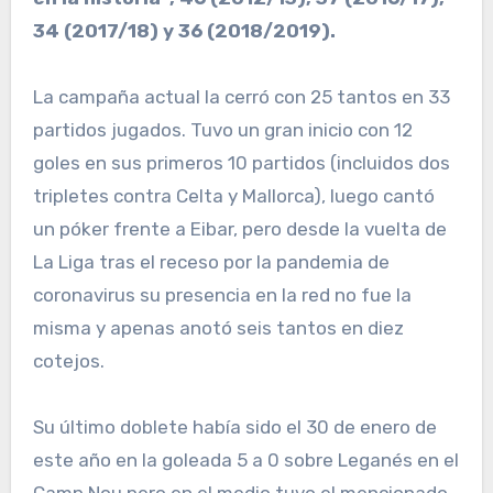
34 (2017/18) y 36 (2018/2019).
La campaña actual la cerró con 25 tantos en 33
partidos jugados. Tuvo un gran inicio con 12
goles en sus primeros 10 partidos (incluidos dos
tripletes contra Celta y Mallorca), luego cantó
un póker frente a Eibar, pero desde la vuelta de
La Liga tras el receso por la pandemia de
coronavirus su presencia en la red no fue la
misma y apenas anotó seis tantos en diez
cotejos.
Su último doblete había sido el 30 de enero de
este año en la goleada 5 a 0 sobre Leganés en el