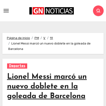
Página de inicio
PM
V
19
Lionel Messi marcó un nuevo doblete en la goleada de
Barcelona
Deportes
Lionel Messi marcó un
nuevo doblete en la
goleada de Barcelona