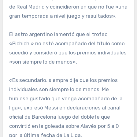
de Real Madrid y coincidieron en que no fue «una
gran temporada a nivel juego y resultados».
El astro argentino lamentó que el trofeo
«Pichichi» no esté acompañado del título como
sucedió y consideró que los premios individuales
«son siempre lo de menos».
«Es secundario, siempre dije que los premios
individuales son siempre lo de menos. Me
hubiese gustado que venga acompañado de la
liga», expresó Messi en declaraciones al canal
oficial de Barcelona luego del doblete que
convirtió en la goleada sobre Alavés por 5 a 0
por la última fecha de La Liga.