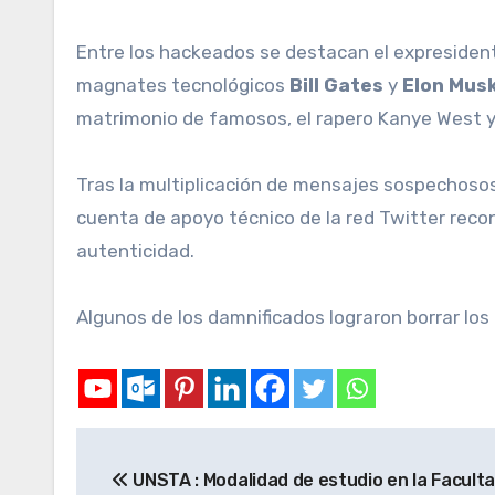
Entre los hackeados se destacan el expresiden
magnates tecnológicos
Bill Gates
y
Elon Mus
matrimonio de famosos, el rapero Kanye West y
Tras la multiplicación de mensajes sospechosos
cuenta de apoyo técnico de la red Twitter reco
autenticidad.
Algunos de los damnificados lograron borrar l
UNSTA : Modalidad de estudio en la Faculta