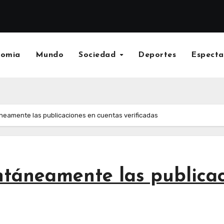
nomia
Mundo
Sociedad
Deportes
Especta
eamente las publicaciones en cuentas verificadas
táneamente las publicac