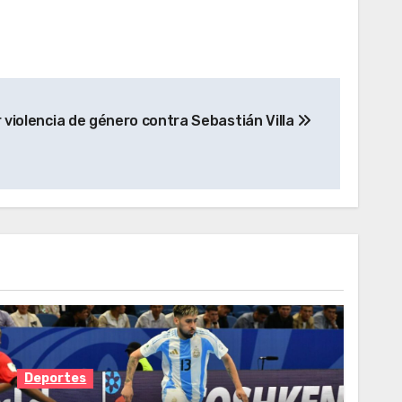
 violencia de género contra Sebastián Villa
Deportes