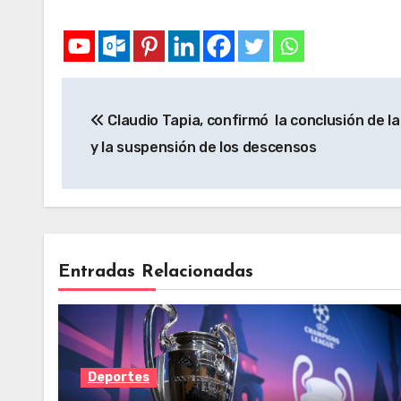
Claudio Tapia, confirmó la conclusión de 
y la suspensión de los descensos
Entradas Relacionadas
Deportes