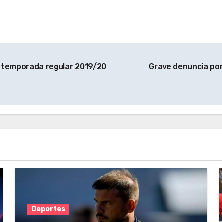
la temporada regular 2019/20
Grave denuncia por
Deportes