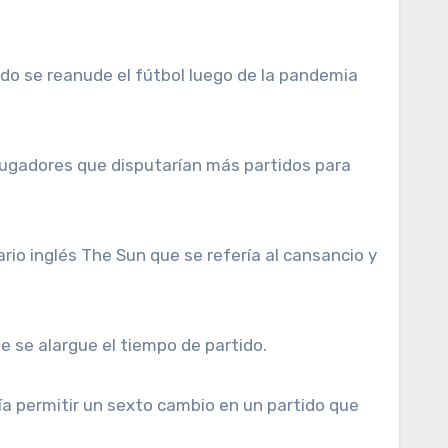
s jugadores que disputarían más partidos para
rio inglés The Sun que se refería al cansancio y
e se alargue el tiempo de partido.
dría permitir un sexto cambio en un partido que