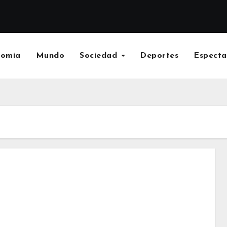
nomia
Mundo
Sociedad
Deportes
Especta