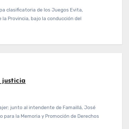
la Provincia, bajo la conducción del
justicia
cio para la Memoria y Promoción de Derechos