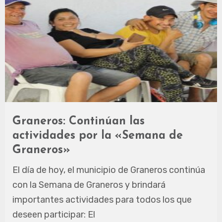
Graneros: Continúan las
actividades por la «Semana de
Graneros»
El día de hoy, el municipio de Graneros continúa
con la Semana de Graneros y brindará
importantes actividades para todos los que
deseen participar: El