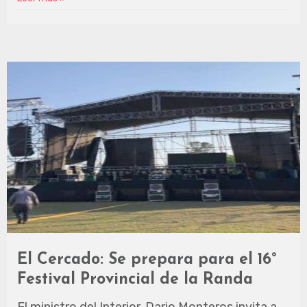
El Cercado: Se prepara para el 16°
Festival Provincial de la Randa