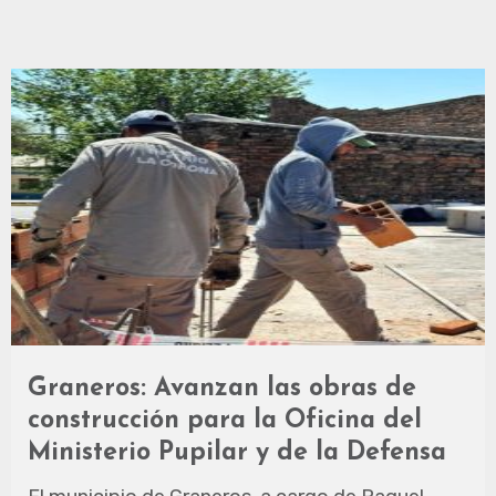
Graneros: Avanzan las obras de
construcción para la Oficina del
Ministerio Pupilar y de la Defensa