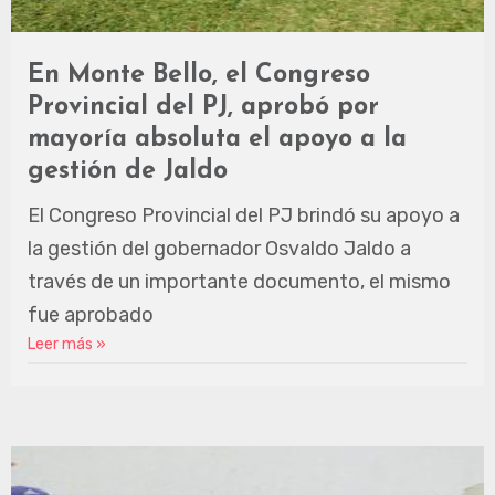
En Monte Bello, el Congreso
Provincial del PJ, aprobó por
mayoría absoluta el apoyo a la
gestión de Jaldo
El Congreso Provincial del PJ brindó su apoyo a
la gestión del gobernador Osvaldo Jaldo a
través de un importante documento, el mismo
fue aprobado
Leer más »