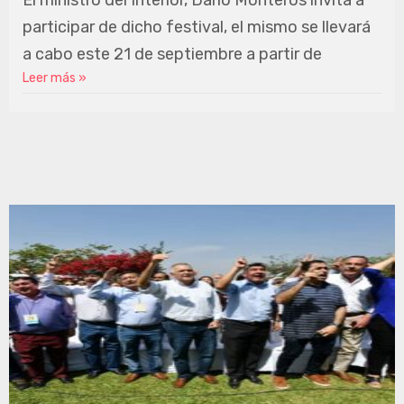
El ministro del Interior, Dario Monteros invita a
participar de dicho festival, el mismo se llevará
a cabo este 21 de septiembre a partir de
Leer más »