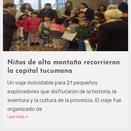
Niños de alta montaña recorrieron
la capital tucumana
Un viaje inolvidable para 21 pequeños
exploradores que disfrutaron de la historia, la
aventura y la cultura de la provincia. El viaje fue
organizado de
Leer más »