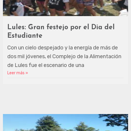
Lules: Gran festejo por el Dia del
Estudiante
Con un cielo despejado y la energía de más de
dos mil jóvenes, el Complejo de la Alimentación
de Lules fue el escenario de una
Leer más »