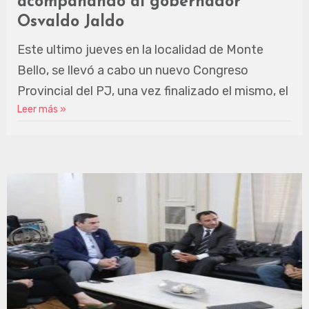
acompañando al gobernador
Osvaldo Jaldo
Este ultimo jueves en la localidad de Monte
Bello, se llevó a cabo un nuevo Congreso
Provincial del PJ, una vez finalizado el mismo, el
Leer más »