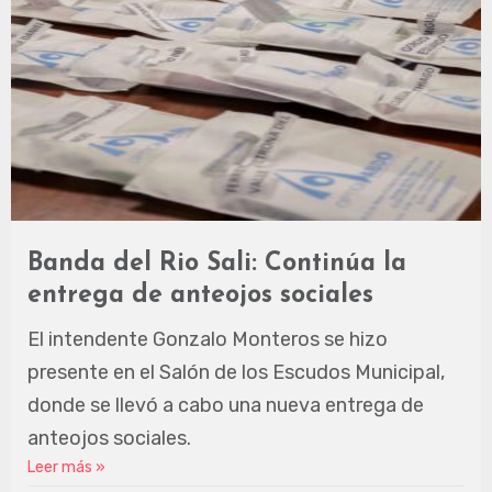
Banda del Rio Sali: Continúa la
entrega de anteojos sociales
El intendente Gonzalo Monteros se hizo
presente en el Salón de los Escudos Municipal,
donde se llevó a cabo una nueva entrega de
anteojos sociales.
Leer más »