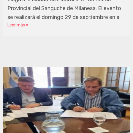
Provincial del Sanguche de Milanesa. El evento
se realizará el domingo 29 de septiembre en el
Leer más »