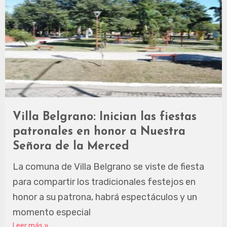
Villa Belgrano: Inician las fiestas
patronales en honor a Nuestra
Señora de la Merced
La comuna de Villa Belgrano se viste de fiesta
para compartir los tradicionales festejos en
honor a su patrona, habrá espectáculos y un
momento especial
Leer más »