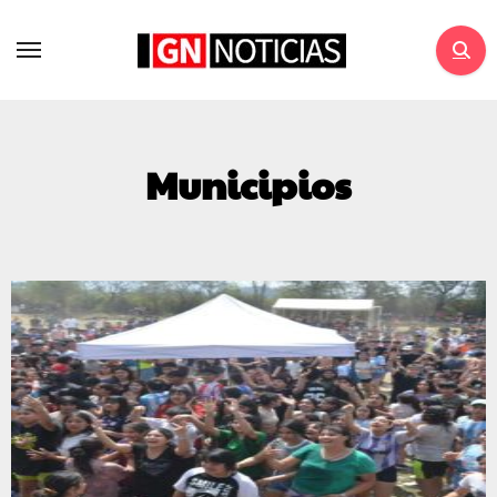
Municipios