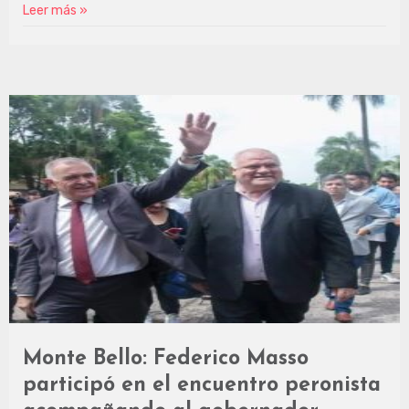
Leer más »
Monte Bello: Federico Masso
participó en el encuentro peronista