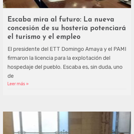
Escaba mira al futuro: La nueva
concesión de su hostería potenciará
el turismo y el empleo
El presidente del ETT Domingo Amaya y el PAMI
firmaron la licencia para la explotación del
hospedaje del pueblo. Escaba es, sin duda, uno
de
Leer más »