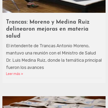
Trancas: Moreno y Medina Ruiz
delinearon mejoras en materia
salud
El intendente de Trancas Antonio Moreno,
mantuvo una reunión con el Ministro de Salud
Dr. Luis Medina Ruiz, donde la temática principal
fueron los avances
Leer más »