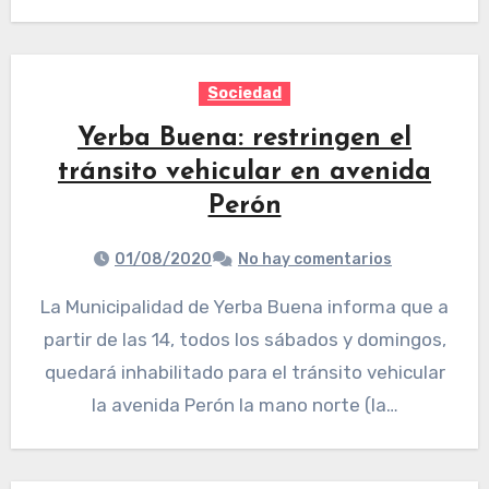
Sociedad
Yerba Buena: restringen el
tránsito vehicular en avenida
Perón
01/08/2020
No hay comentarios
La Municipalidad de Yerba Buena informa que a
partir de las 14, todos los sábados y domingos,
quedará inhabilitado para el tránsito vehicular
la avenida Perón la mano norte (la…