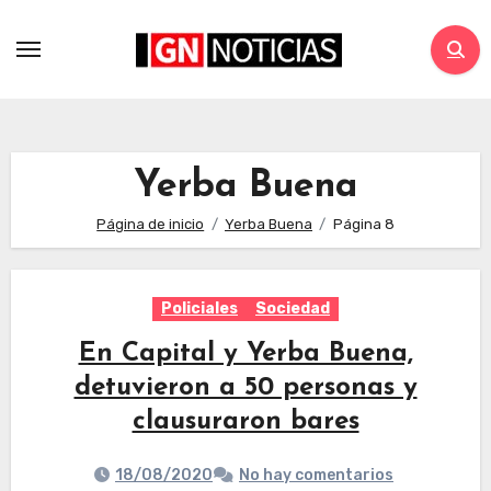
Yerba Buena
Página de inicio
Yerba Buena
Página 8
Policiales
Sociedad
En Capital y Yerba Buena,
detuvieron a 50 personas y
clausuraron bares
18/08/2020
No hay comentarios