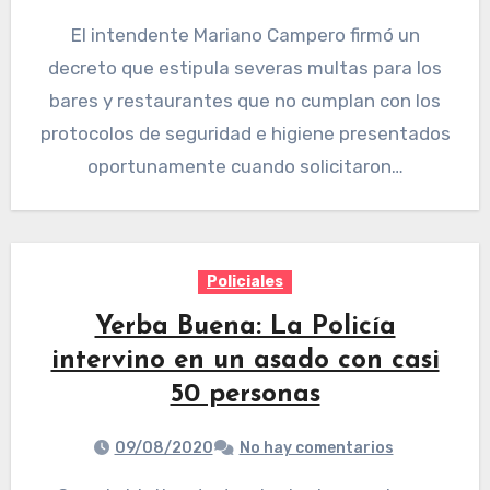
El intendente Mariano Campero firmó un
decreto que estipula severas multas para los
bares y restaurantes que no cumplan con los
protocolos de seguridad e higiene presentados
oportunamente cuando solicitaron…
Policiales
Yerba Buena: La Policía
intervino en un asado con casi
50 personas
09/08/2020
No hay comentarios