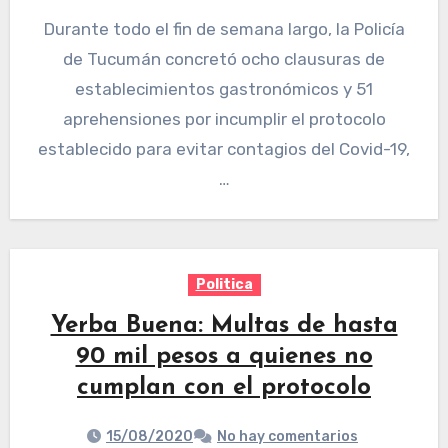
Durante todo el fin de semana largo, la Policía
de Tucumán concretó ocho clausuras de
establecimientos gastronómicos y 51
aprehensiones por incumplir el protocolo
establecido para evitar contagios del Covid-19,
…
Politica
Yerba Buena: Multas de hasta
90 mil pesos a quienes no
cumplan con el protocolo
15/08/2020
No hay comentarios