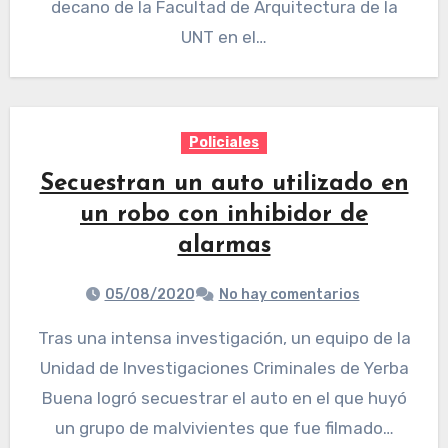
decano de la Facultad de Arquitectura de la
UNT en el…
Policiales
Secuestran un auto utilizado en
un robo con inhibidor de
alarmas
05/08/2020
No hay comentarios
Tras una intensa investigación, un equipo de la
Unidad de Investigaciones Criminales de Yerba
Buena logró secuestrar el auto en el que huyó
un grupo de malvivientes que fue filmado…