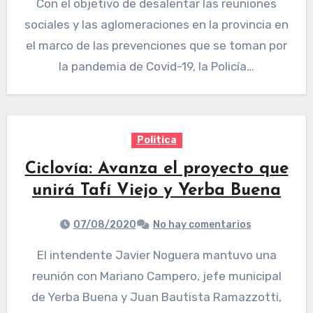
Con el objetivo de desalentar las reuniones
sociales y las aglomeraciones en la provincia en
el marco de las prevenciones que se toman por
la pandemia de Covid-19, la Policía…
Politica
Ciclovía: Avanza el proyecto que
unirá Tafí Viejo y Yerba Buena
07/08/2020
No hay comentarios
El intendente Javier Noguera mantuvo una
reunión con Mariano Campero, jefe municipal
de Yerba Buena y Juan Bautista Ramazzotti,