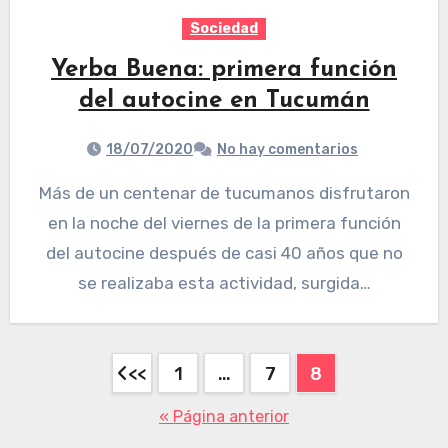
Sociedad
Yerba Buena: primera función
del autocine en Tucumán
18/07/2020
No hay comentarios
Más de un centenar de tucumanos disfrutaron
en la noche del viernes de la primera función
del autocine después de casi 40 años que no
se realizaba esta actividad, surgida…
1
…
7
8
« Página anterior