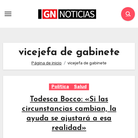
vicejefa de gabinete
Página de inicio
vicejefa de gabinete
Politica
Salud
Todesca Bocco: «Si las
circunstancias cambian, la
ayuda se ajustará a esa
realidad»