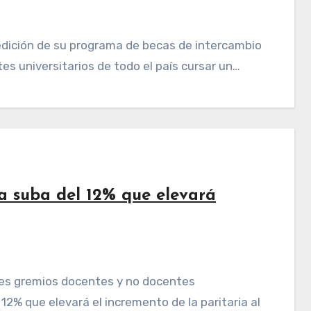
es universitarios de todo el país cursar un…
a suba del 12% que elevará
12% que elevará el incremento de la paritaria al