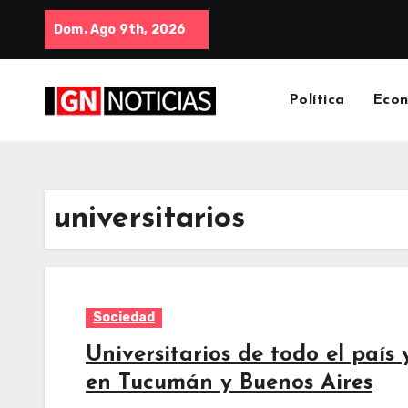
Dom. Ago 9th, 2026
Política
Eco
universitarios
Sociedad
Universitarios de todo el país
en Tucumán y Buenos Aires