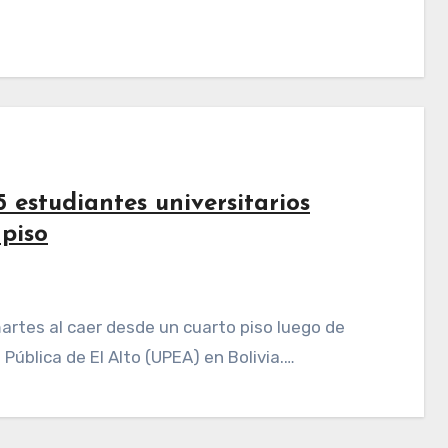
5 estudiantes universitarios
 piso
Pública de El Alto (UPEA) en Bolivia.…