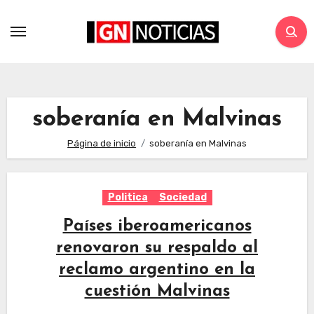
soberanía en Malvinas
Página de inicio
soberanía en Malvinas
Politica
Sociedad
Países iberoamericanos
renovaron su respaldo al
reclamo argentino en la
cuestión Malvinas