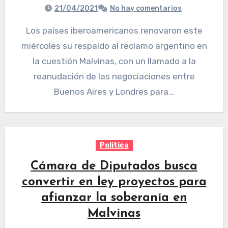
21/04/2021
No hay comentarios
Los países iberoamericanos renovaron este
miércoles su respaldo al reclamo argentino en
la cuestión Malvinas, con un llamado a la
reanudación de las negociaciones entre
Buenos Aires y Londres para…
Politica
Cámara de Diputados busca
convertir en ley proyectos para
afianzar la soberanía en
Malvinas