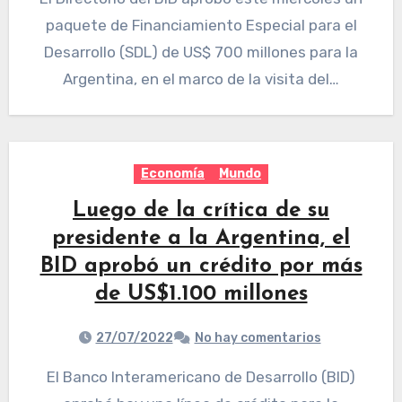
paquete de Financiamiento Especial para el
Desarrollo (SDL) de US$ 700 millones para la
Argentina, en el marco de la visita del…
Economía
Mundo
Luego de la crítica de su
presidente a la Argentina, el
BID aprobó un crédito por más
de US$1.100 millones
27/07/2022
No hay comentarios
El Banco Interamericano de Desarrollo (BID)