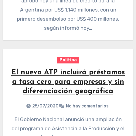
aprobó hoy una línea de crédito para la
Argentina por US$ 1.140 millones, con un
primero desembolso por US$ 400 millones,
según informó hoy…
Politica
El nuevo ATP incluirá préstamos
a tasa cero para empresas y sin
diferenciación geográfica
25/07/2020
No hay comentarios
El Gobierno Nacional anunció una ampliación
del programa de Asistencia a la Producción y el