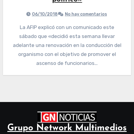
06/10/2018
No hay comentarios
La AFIP explicó con un comunicado este
sábado que «decidió esta semana llevar
adelante una renovación en la conducción del
organismo con el objetivo de promover el
ascenso de funcionarios…
Grupo Network Multimedios