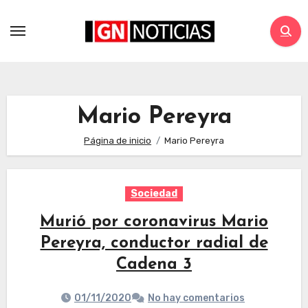
Mario Pereyra
Página de inicio
Mario Pereyra
Sociedad
Murió por coronavirus Mario
Pereyra, conductor radial de
Cadena 3
01/11/2020
No hay comentarios