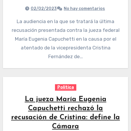
02/02/2023
No hay comentarios
La audiencia en la que se tratará la última
recusación presentada contra la jueza federal
María Eugenia Capuchetti en la causa por el
atentado de la vicepresidenta Cristina
Fernández de…
Politica
La jueza María Eugenia
Capuchetti rechazó la
recusación de Cristina: define la
Cámara