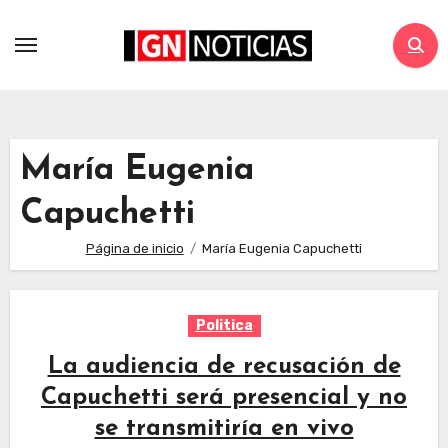
María Eugenia
Capuchetti
Página de inicio
María Eugenia Capuchetti
Politica
La audiencia de recusación de
Capuchetti será presencial y no
se transmitiría en vivo