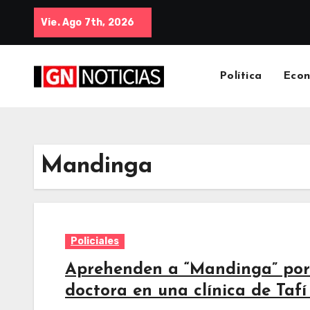
Vie. Ago 7th, 2026
Política
Eco
Mandinga
Policiales
Aprehenden a “Mandinga” por
doctora en una clínica de Tafí