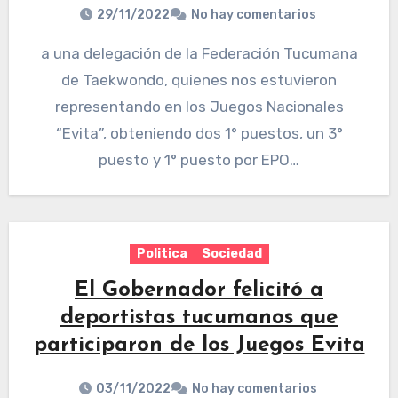
29/11/2022
No hay comentarios
a una delegación de la Federación Tucumana
de Taekwondo, quienes nos estuvieron
representando en los Juegos Nacionales
“Evita”, obteniendo dos 1° puestos, un 3°
puesto y 1° puesto por EPO…
Politica
Sociedad
El Gobernador felicitó a
deportistas tucumanos que
participaron de los Juegos Evita
03/11/2022
No hay comentarios