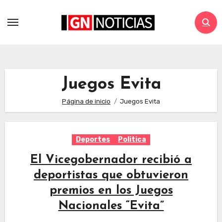
Juegos Evita
Página de inicio
Juegos Evita
Deportes
Politica
El Vicegobernador recibió a
deportistas que obtuvieron
premios en los Juegos
Nacionales “Evita”