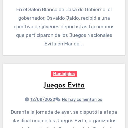
En el Salón Blanco de Casa de Gobierno, el
gobernador, Osvaldo Jaldo, recibió a una
comitiva de jóvenes deportistas tucumanos
que participaron de los Juegos Nacionales
Evita en Mar del…
Municipios
Juegos Evita
12/08/2022
No hay comentarios
Durante la jornada de ayer, se disputó la etapa
clasificatoria de los Juegos Evita, organizados