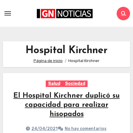
Hospital Kirchner
Página de inicio
Hospital Kirchner
Salud
Sociedad
El Hospital Kirchner duplicó su
capacidad para realizar
hisopados
24/04/2021
No hay comentarios