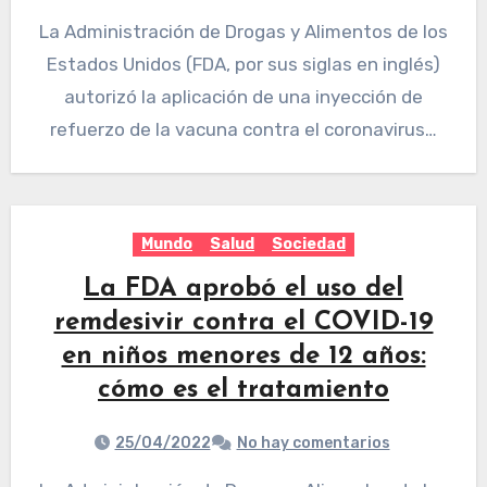
La Administración de Drogas y Alimentos de los
Estados Unidos (FDA, por sus siglas en inglés)
autorizó la aplicación de una inyección de
refuerzo de la vacuna contra el coronavirus…
Mundo
Salud
Sociedad
La FDA aprobó el uso del
remdesivir contra el COVID-19
en niños menores de 12 años:
cómo es el tratamiento
25/04/2022
No hay comentarios