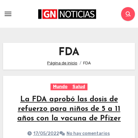
FDA
Página de inicio
FDA
Mundo
Salud
La FDA aprobó las dosis de
refuerzo para niños de 5 a 11
años con la vacuna de Pfizer
17/05/2022
No hay comentarios