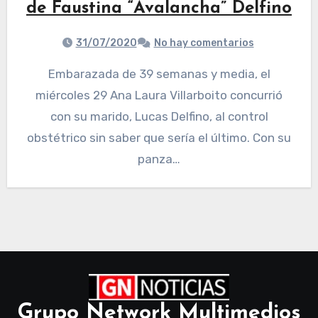
de Faustina “Avalancha” Delfino
31/07/2020
No hay comentarios
Embarazada de 39 semanas y media, el
miércoles 29 Ana Laura Villarboito concurrió
con su marido, Lucas Delfino, al control
obstétrico sin saber que sería el último. Con su
panza…
Grupo Network Multimedios