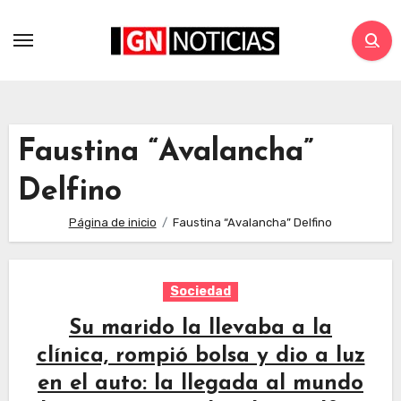
Faustina “Avalancha”
Delfino
Página de inicio
Faustina “Avalancha” Delfino
Sociedad
Su marido la llevaba a la
clínica, rompió bolsa y dio a luz
en el auto: la llegada al mundo