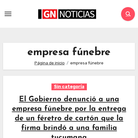
empresa fúnebre
Página de inicio
empresa fúnebre
Sin categoría
El Gobierno denunció a una
empresa fúnebre por la entrega
de un féretro de cartón que la
firma brindó a una familia
tucumana