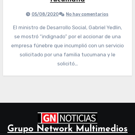
05/08/2020
No hay comentarios
El ministro de Desarrollo Social, Gabriel Yedlin,
se mostró “indignado” por el accionar de una
empresa fúnebre que incumplió con un servicio
solicitado por una familia tucumana y le
solicitó…
Grupo Network Multimedios