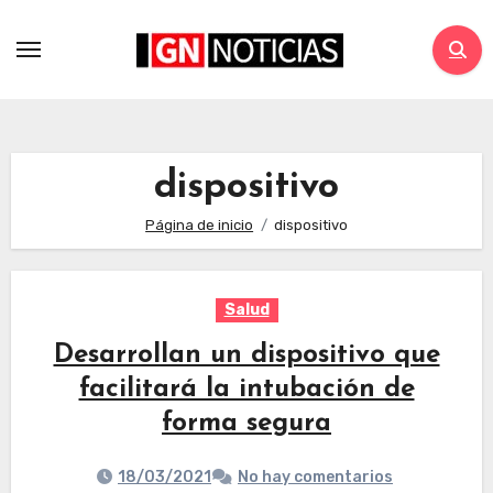
dispositivo
Página de inicio
dispositivo
Salud
Desarrollan un dispositivo que
facilitará la intubación de
forma segura
18/03/2021
No hay comentarios