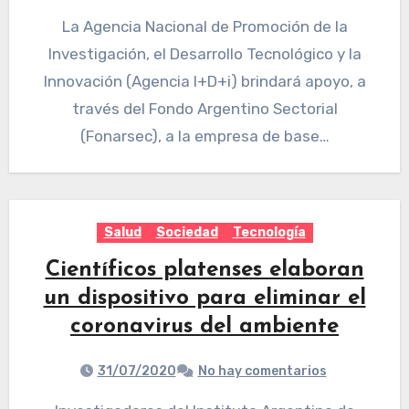
La Agencia Nacional de Promoción de la
Investigación, el Desarrollo Tecnológico y la
Innovación (Agencia I+D+i) brindará apoyo, a
través del Fondo Argentino Sectorial
(Fonarsec), a la empresa de base…
Salud
Sociedad
Tecnología
Científicos platenses elaboran
un dispositivo para eliminar el
coronavirus del ambiente
31/07/2020
No hay comentarios