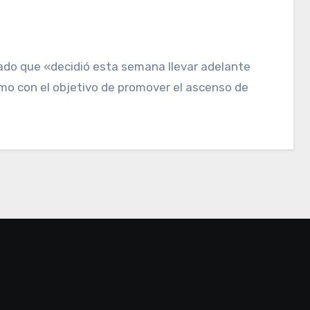
mo con el objetivo de promover el ascenso de