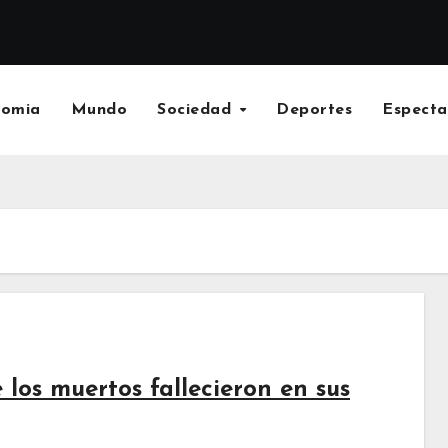
nomia
Mundo
Sociedad
Deportes
Especta
 los muertos fallecieron en sus