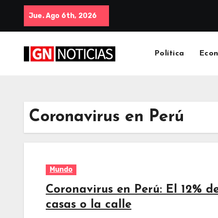
Jue. Ago 6th, 2026
Política
Eco
Coronavirus en Perú
Mundo
Coronavirus en Perú: El 12% de
casas o la calle