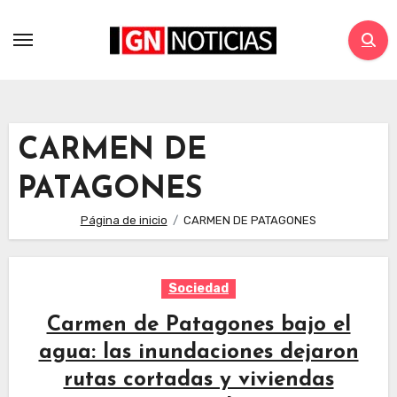
CARMEN DE
PATAGONES
Página de inicio
CARMEN DE PATAGONES
Sociedad
Carmen de Patagones bajo el
agua: las inundaciones dejaron
rutas cortadas y viviendas