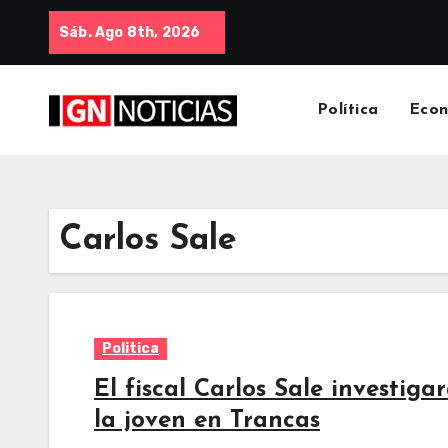
Sáb. Ago 8th, 2026
Política
Eco
Carlos Sale
Politica
El fiscal Carlos Sale investiga
la joven en Trancas