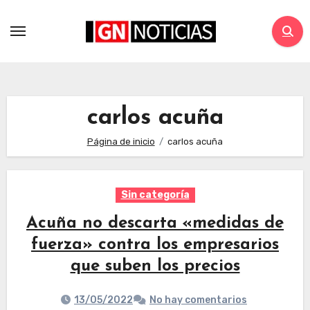
carlos acuña
Página de inicio
carlos acuña
Sin categoría
Acuña no descarta «medidas de
fuerza» contra los empresarios
que suben los precios
13/05/2022
No hay comentarios