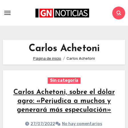
Carlos Achetoni
Página de inicio
Carlos Achetoni
Sin categoría
Carlos Achetoni, sobre el dólar
agro: «Perjudica a muchos y
generará más especulación»
27/07/2022
No hay comentarios