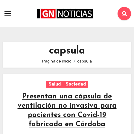
capsula
Página de inicio
capsula
Salud
Sociedad
Presentan una cápsula de
ventilación no invasiva para
pacientes con Covid-19
fabricada en Córdoba