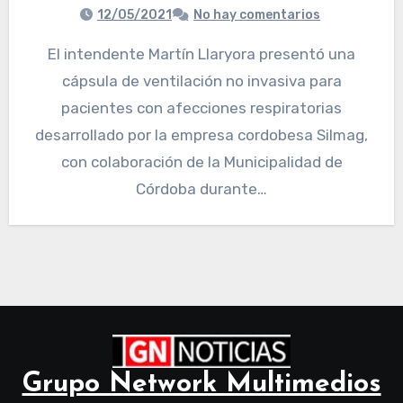
12/05/2021
No hay comentarios
El intendente Martín Llaryora presentó una
cápsula de ventilación no invasiva para
pacientes con afecciones respiratorias
desarrollado por la empresa cordobesa Silmag,
con colaboración de la Municipalidad de
Córdoba durante…
Grupo Network Multimedios