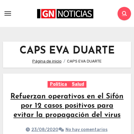
CAPS EVA DUARTE
Página de inicio
CAPS EVA DUARTE
Politica
Salud
Refuerzan operativos en el Sifón
por 12 casos positivos para
evitar la propagación del virus
23/08/2020
No hay comentarios