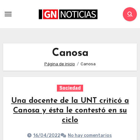
Canosa
Página de inicio
Canosa
Sociedad
Una docente de la UNT criticó a
Canosa y ésta le contestó en su
ciclo
16/04/2022
No hay comentarios