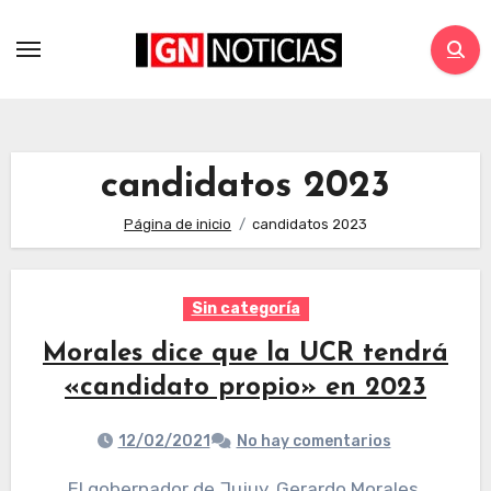
candidatos 2023
Página de inicio
candidatos 2023
Sin categoría
Morales dice que la UCR tendrá
«candidato propio» en 2023
12/02/2021
No hay comentarios
El gobernador de Jujuy, Gerardo Morales,