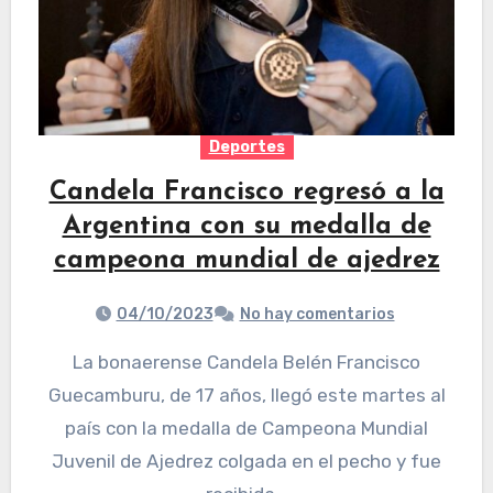
Deportes
Candela Francisco regresó a la
Argentina con su medalla de
campeona mundial de ajedrez
04/10/2023
No hay comentarios
La bonaerense Candela Belén Francisco
Guecamburu, de 17 años, llegó este martes al
país con la medalla de Campeona Mundial
Juvenil de Ajedrez colgada en el pecho y fue