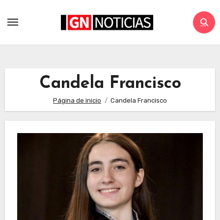
Candela Francisco
Página de inicio
Candela Francisco