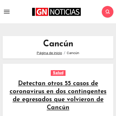
Cancún
Página de inicio
Cancún
Salud
Detectan otros 55 casos de
coronavirus en dos contingentes
de egresados que volvieron de
Cancún