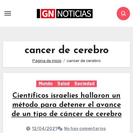
cancer de cerebro
Página de inicio
cancer de cerebro
Mundo
Salud
Sociedad
Científicos israelíes hallaron un
método para detener el avance
de un tipo de cáncer de cerebro
12/04/2021
No hay comentarios