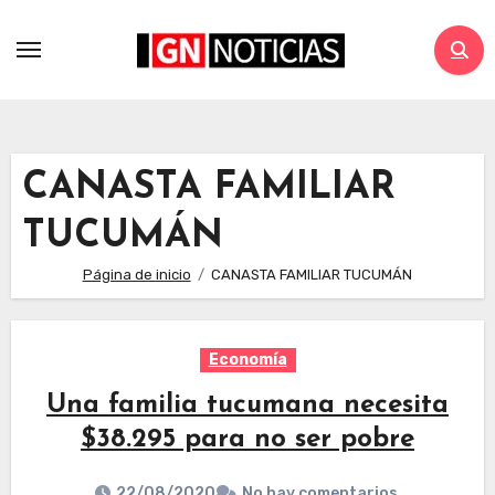
CANASTA FAMILIAR
TUCUMÁN
Página de inicio
CANASTA FAMILIAR TUCUMÁN
Economía
Una familia tucumana necesita
$38.295 para no ser pobre
22/08/2020
No hay comentarios