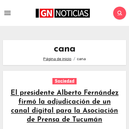
cana
Página de inicio
cana
Sociedad
El presidente Alberto Fernández
firmó la adjudicación de un
canal digital para la Asociación
de Prensa de Tucumán