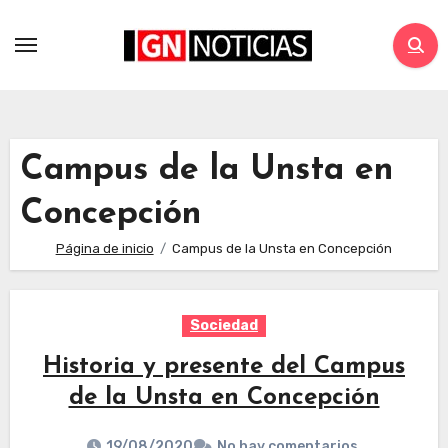
Campus de la Unsta en
Concepción
Página de inicio
Campus de la Unsta en Concepción
Sociedad
Historia y presente del Campus
de la Unsta en Concepción
19/08/2020
No hay comentarios