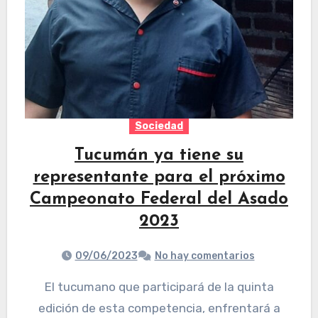
Sociedad
Tucumán ya tiene su
representante para el próximo
Campeonato Federal del Asado
2023
09/06/2023
No hay comentarios
El tucumano que participará de la quinta
edición de esta competencia, enfrentará a