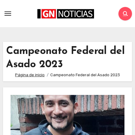
Campeonato Federal del
Asado 2023
Página de inicio
Campeonato Federal del Asado 2023