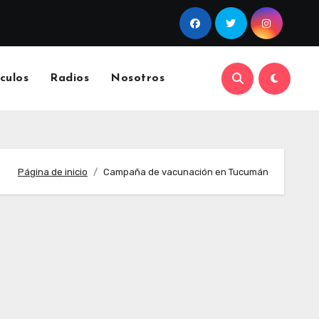
culos
Radios
Nosotros
Página de inicio
Campaña de vacunación en Tucumán