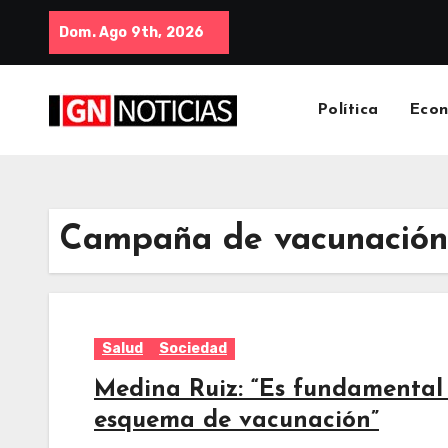
Dom. Ago 9th, 2026
Política
Eco
Campaña de vacunación
Salud
Sociedad
Medina Ruiz: “Es fundamental
esquema de vacunación”