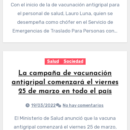
Con el inicio de la de vacunación antigripal para
el personal de salud, Lauro Luna, quien se
desempeña como chófer en el Servicio de
Emergencias de Traslado Para Personas con…
Salud
Sociedad
La campaña de vacunación
antigripal comenzará el viernes
25 de marzo en todo el país
19/03/2022
No hay comentarios
El Ministerio de Salud anunció que la vacuna
antigripal comenzará el viernes 25 de marzo,