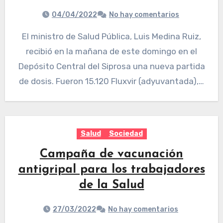
04/04/2022
No hay comentarios
El ministro de Salud Pública, Luis Medina Ruiz,
recibió en la mañana de este domingo en el
Depósito Central del Siprosa una nueva partida
de dosis. Fueron 15.120 Fluxvir (adyuvantada),…
Salud
Sociedad
Campaña de vacunación
antigripal para los trabajadores
de la Salud
27/03/2022
No hay comentarios