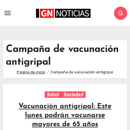
Campaña de vacunación
antigripal
Página de inicio
Campaña de vacunación antigripal
Salud
Sociedad
Vacunación antigripal: Este
lunes podrán vacunarse
mayores de 65 años