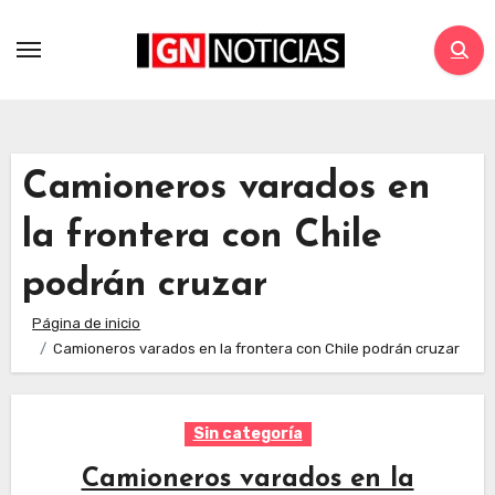
Camioneros varados en
la frontera con Chile
podrán cruzar
Página de inicio
Camioneros varados en la frontera con Chile podrán cruzar
Sin categoría
Camioneros varados en la