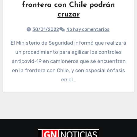
frontera con Chile podrán
cruzar
30/01/2022
No hay comentarios
El Ministerio de Seguridad informó que realizará
un procedimiento para agilizar los controles
anticovid-19 en camioneros que se encuentran
en la frontera con Chile, y con especial énfasis
en el…